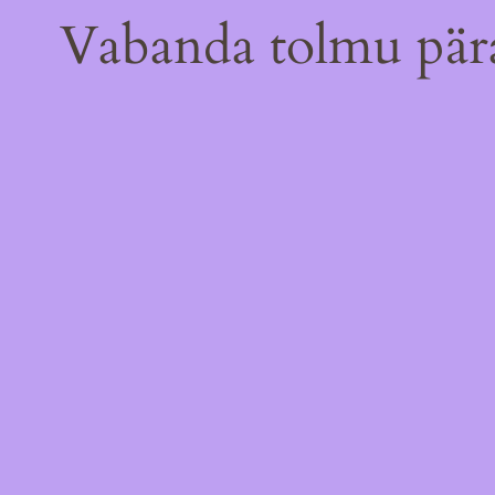
Vabanda tolmu pära